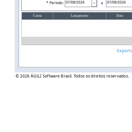
* Período:
a
Conta
Lançamento
Data
Export
© 2026 ÁGILI Software Brasil. Todos os direitos reservados.