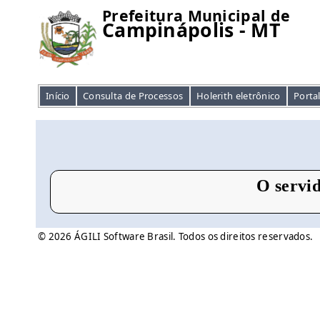
Prefeitura Municipal de
Campinápolis - MT
Início
Consulta de Processos
Holerith eletrônico
Porta
O servid
© 2026 ÁGILI Software Brasil. Todos os direitos reservados.