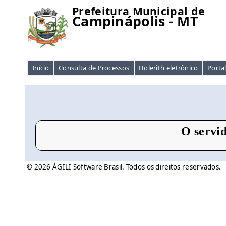
Prefeitura Municipal de
Campinápolis - MT
Início
Consulta de Processos
Holerith eletrônico
Porta
O servid
© 2026 ÁGILI Software Brasil. Todos os direitos reservados.