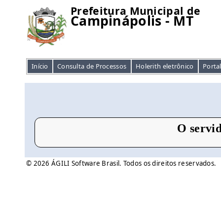
Prefeitura Municipal de
Campinápolis - MT
Início
Consulta de Processos
Holerith eletrônico
Porta
O servid
© 2026 ÁGILI Software Brasil. Todos os direitos reservados.