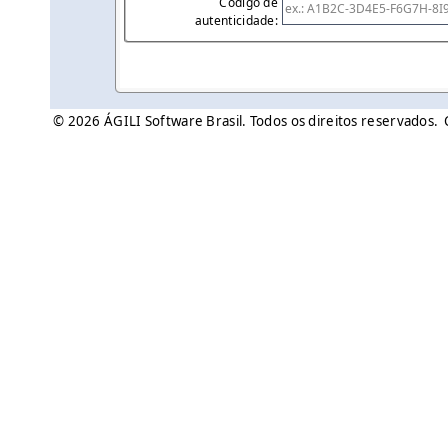
Código de
autenticidade:
© 2026 ÁGILI Software Brasil. Todos os direitos reservados.