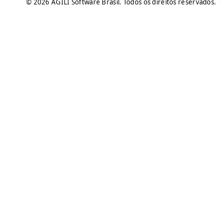
© 2026 ÁGILI Software Brasil. Todos os direitos reservados.